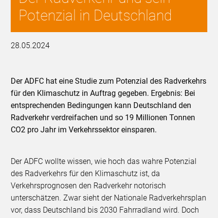
Potenzial in Deutschland
28.05.2024
Der ADFC hat eine Studie zum Potenzial des Radverkehrs
für den Klimaschutz in Auftrag gegeben. Ergebnis: Bei
entsprechenden Bedingungen kann Deutschland den
Radverkehr verdreifachen und so 19 Millionen Tonnen
CO2 pro Jahr im Verkehrssektor einsparen.
Der ADFC wollte wissen, wie hoch das wahre Potenzial
des Radverkehrs für den Klimaschutz ist, da
Verkehrsprognosen den Radverkehr notorisch
unterschätzen. Zwar sieht der Nationale Radverkehrsplan
vor, dass Deutschland bis 2030 Fahrradland wird. Doch