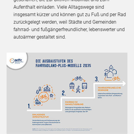
Aufenthalt einladen. Viele Alltagswege sind
insgesamt kürzer und können gut zu Fuß und per Rad
zurückgelegt werden, weil Städte und Gemeinden
fahrrad- und fußgängerfreundlicher, lebenswerter und
autoärmer gestaltet sind.