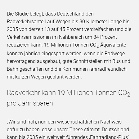
Die Studie belegt, dass Deutschland den
Radverkehrsanteil auf Wegen bis 30 Kilometer Länge bis
2035 von derzeit 13 auf 45 Prozent verdreifachen und die
Verkehrsemissionen im Nahbereich um 34 Prozent
reduzieren kann. 19 Millionen Tonnen CO
-Äquivalente
2
können jährlich eingespart werden, wenn die Radwege
hervorragend ausgebaut, gute Schnittstellen mit Bus und
Bahn geschaffen und die Kommunen fahrradfreundlich
mit kurzen Wegen geplant werden.
Radverkehr kann 19 Millionen Tonnen CO
2
pro Jahr sparen
„Wir sind froh, nun den wissenschaftlichen Nachweis
dafür zu haben, dass unsere These stimmt: Deutschland
kann bis 2035 ein weltweit führendes ‚Fahrradland-Plus‘