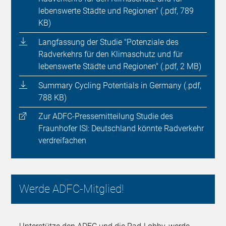
lebenswerte Städte und Regionen" (.pdf, 789
KB)
Langfassung der Studie "Potenziale des
Radverkehrs für den Klimaschutz und für
lebenswerte Städte und Regionen" (.pdf, 2 MB)
Summary Cycling Potentials in Germany (.pdf,
788 KB)
Zur ADFC-Pressemitteilung Studie des
Fraunhofer ISI: Deutschland könnte Radverkehr
verdreifachen
Werde ADFC-Mitglied!