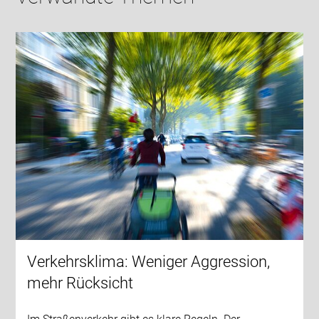
Verkehrsklima: Weniger Aggression,
mehr Rücksicht