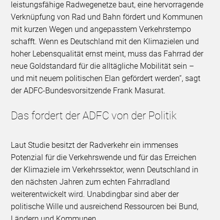
leistungsfähige Radwegenetze baut, eine hervorragende
Verknüpfung von Rad und Bahn fördert und Kommunen
mit kurzen Wegen und angepasstem Verkehrstempo
schafft. Wenn es Deutschland mit den Klimazielen und
hoher Lebensqualität ernst meint, muss das Fahrrad der
neue Goldstandard für die alltägliche Mobilität sein –
und mit neuem politischen Elan gefördert werden“, sagt
der ADFC-Bundesvorsitzende Frank Masurat.
Das fordert der ADFC von der Politik
Laut Studie besitzt der Radverkehr ein immenses
Potenzial für die Verkehrswende und für das Erreichen
der Klimaziele im Verkehrssektor, wenn Deutschland in
den nächsten Jahren zum echten Fahrradland
weiterentwickelt wird. Unabdingbar sind aber der
politische Wille und ausreichend Ressourcen bei Bund,
Ländern und Kommunen.