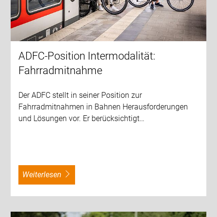
ADFC-Position Intermodalität:
Fahrradmitnahme
Der ADFC stellt in seiner Position zur
Fahrradmitnahmen in Bahnen Herausforderungen
und Lösungen vor. Er berücksichtigt…
weiterlesen