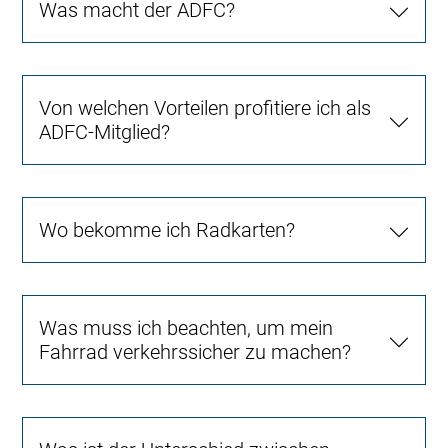
Was macht der ADFC?
Von welchen Vorteilen profitiere ich als
ADFC-Mitglied?
Wo bekomme ich Radkarten?
Was muss ich beachten, um mein
Fahrrad verkehrssicher zu machen?