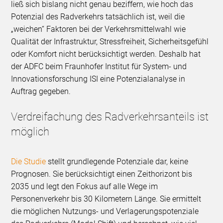
ließ sich bislang nicht genau beziffern, wie hoch das
Potenzial des Radverkehrs tatsächlich ist, weil die
„weichen“ Faktoren bei der Verkehrsmittelwahl wie
Qualität der Infrastruktur, Stressfreiheit, Sicherheitsgefühl
oder Komfort nicht berücksichtigt werden. Deshalb hat
der ADFC beim Fraunhofer Institut für System- und
Innovationsforschung ISI eine Potenzialanalyse in
Auftrag gegeben.
Verdreifachung des Radverkehrsanteils ist
möglich
Die Studie
stellt grundlegende Potenziale dar, keine
Prognosen. Sie berücksichtigt einen Zeithorizont bis
2035 und legt den Fokus auf alle Wege im
Personenverkehr bis 30 Kilometern Länge. Sie ermittelt
die möglichen Nutzungs- und Verlagerungspotenziale