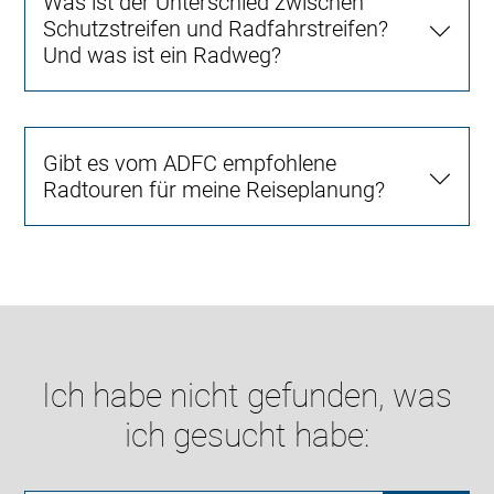
Was ist der Unterschied zwischen
Schutzstreifen und Radfahrstreifen?
Und was ist ein Radweg?
Gibt es vom ADFC empfohlene
Radtouren für meine Reiseplanung?
Ich habe nicht gefunden, was
ich gesucht habe: