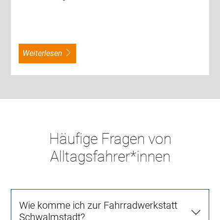
weiterlesen
Häufige Fragen von
Alltagsfahrer*innen
Wie komme ich zur Fahrradwerkstatt
Schwalmstadt?