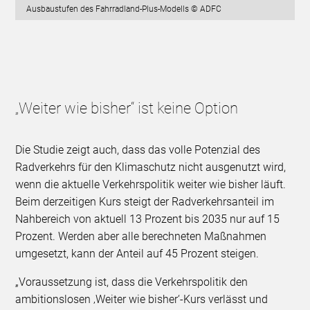
Ausbaustufen des Fahrradland-Plus-Modells © ADFC
„Weiter wie bisher“ ist keine Option
Die Studie zeigt auch, dass das volle Potenzial des
Radverkehrs für den Klimaschutz nicht ausgenutzt wird,
wenn die aktuelle Verkehrspolitik weiter wie bisher läuft.
Beim derzeitigen Kurs steigt der Radverkehrsanteil im
Nahbereich von aktuell 13 Prozent bis 2035 nur auf 15
Prozent. Werden aber alle berechneten Maßnahmen
umgesetzt, kann der Anteil auf 45 Prozent steigen.
„Voraussetzung ist, dass die Verkehrspolitik den
ambitionslosen ‚Weiter wie bisher‘-Kurs verlässt und