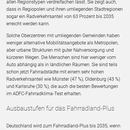
allen Regionstypen verdreifachen lässt. Sie zeigt auch,
dass in Regiopolen und ihren umliegenden Stadtregionen
sogar ein Radverkehrsanteil von 63 Prozent bis 2035
erreicht werden kann.
Solche Oberzentren mit umliegenden Gemeinden haben
weniger alternative Mobilitätsangebote als Metropolen,
aber urbane Strukturen mit guter Nahversorgung und
kürzeren Wegen. Die Menschen sind hier weniger vom
Auto abhängig als in ländlichen Räumen. Sie sind teils
schon jetzt Fahrradstädte mit einem sehr hohen
Radverkehrsanteil wie Münster (47 %), Oldenburg (43 %)
und Karlsruhe (30 %), die auch die besten Bewertungen
im ADFC-Fahrradklima-Test erhalten.
Ausbaustufen für das Fahrradland-Plus
Deutschland wird zum Fahrradland-Plus bis 2035, wenn