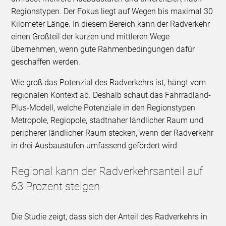
Regionstypen. Der Fokus liegt auf Wegen bis maximal 30
Kilometer Länge. In diesem Bereich kann der Radverkehr
einen Großteil der kurzen und mittleren Wege
übernehmen, wenn gute Rahmenbedingungen dafür
geschaffen werden.
Wie groß das Potenzial des Radverkehrs ist, hängt vom
regionalen Kontext ab. Deshalb schaut das Fahrradland-
Plus-Modell, welche Potenziale in den Regionstypen
Metropole, Regiopole, stadtnaher ländlicher Raum und
peripherer ländlicher Raum stecken, wenn der Radverkehr
in drei Ausbaustufen umfassend gefördert wird.
Regional kann der Radverkehrsanteil auf
63 Prozent steigen
Die Studie zeigt, dass sich der Anteil des Radverkehrs in