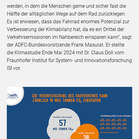
werden, in dem die Menschen gerne und sicher fast die
Hälfte der alltäglichen Wege auf dem Rad zurücklegen.
Es ist erwiesen, dass das Fahrrad enormes Potenzial zur
Verbesserung der Klimabilanz hat, da es ein Drittel der
Verkehrsemissionen im Nahbereich einsparen kann“, sagt
der ADFC-Bundesvorsitzende Frank Masurat. Er stellte
die Klimastudie Ende Mai 2024 mit Dr. Claus Doll vom
Fraunhofer Institut für System- und Innovationsforschung
ISI vor.