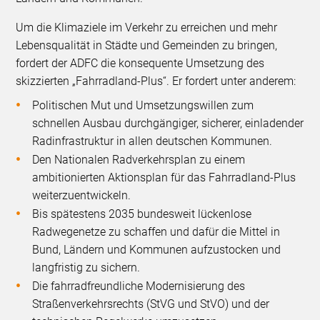
Um die Klimaziele im Verkehr zu erreichen und mehr
Lebensqualität in Städte und Gemeinden zu bringen,
fordert der ADFC die konsequente Umsetzung des
skizzierten „Fahrradland-Plus“. Er fordert unter anderem:
Politischen Mut und Umsetzungswillen zum
schnellen Ausbau durchgängiger, sicherer, einladender
Radinfrastruktur in allen deutschen Kommunen.
Den Nationalen Radverkehrsplan zu einem
ambitionierten Aktionsplan für das Fahrradland-Plus
weiterzuentwickeln.
Bis spätestens 2035 bundesweit lückenlose
Radwegenetze zu schaffen und dafür die Mittel in
Bund, Ländern und Kommunen aufzustocken und
langfristig zu sichern.
Die fahrradfreundliche Modernisierung des
Straßenverkehrsrechts (StVG und StVO) und der