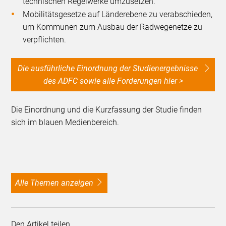
technischen Regelwerke umzusetzen.
Mobilitätsgesetze auf Länderebene zu verabschieden,
um Kommunen zum Ausbau der Radwegenetze zu
verpflichten.
Die ausführliche Einordnung der Studienergebnisse
des ADFC sowie alle Forderungen hier >
Die Einordnung und die Kurzfassung der Studie finden
sich im blauen Medienbereich.
alle Themen anzeigen
Den Artikel teilen