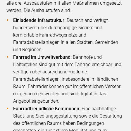
alle drei Ausbaustufen mit allen Maßnahmen umgesetzt
werden. Die Ausbaustufen sind:
Einladende Infrastruktur:
Deutschland verfügt
bundesweit über durchgängige, sichere und
komfortable Fahrradwegenetze und
Fahrradabstellanlagen in allen Städten, Gemeinden
und Regionen.
Fahrrad im Umweltverbund:
Bahnhöfe und
Haltestellen sind gut mit dem Fahrrad erreichbar und
verfügen über ausreichend moderne
Fahrradabstellanlagen, insbesondere im ländlichen
Raum. Fahrräder können gut im öffentlichen Verkehr
mitgenommen werden und sind digital in das
Angebot eingebunden.
Fahrradfreundliche Kommunen:
Eine nachhaltige
Stadt- und Siedlungsgestaltung sowie die Gestaltung
des öffentlichen Raums haben Bedingungen
geschaffen, die zur aktiven Mobilität und zum