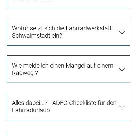
Wofür setzt sich die Fahrradwerkstatt
Schwalmstadt ein?
Wie melde ich einen Mangel auf einem
Radweg ?
Alles dabei...? - ADFC-Checkliste für den
Fahrradurlaub