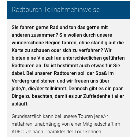
Radtouren Teilnahmehinweise
Sie fahren gerne Rad und tun das gerne mit
anderen zusammen? Sie wollen durch unsere
wunderschöne Region fahren, ohne ständig auf die
Karte zu schauen oder sich zu verfahren? Wir
bieten eine Vielzahl an unterschiedlichen geführten
Radtouren an. Da ist bestimmt auch etwas für Sie
dabei. Bei unseren Radtouren soll der Spaß im
Vordergrund stehen und wir freuen uns über
jede/n, die/der teilnimmt. Dennoch gibt es ein paar
Dinge zu beachten, damit es zur Zufriedenheit aller
abläuft.
Grundsätzlich kann bei unsere Touren jede/-r
mitfahren, unabhängig von einer Mitgliedschaft im
ADFC. Je nach Charakter der Tour können