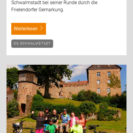
Schwalmstadt bei seiner Runde durch die
Frielendorfer Gemarkung.
weiterlesen
OG SCHWALMSTADT