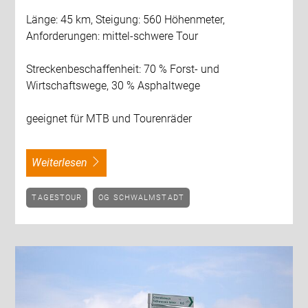
Länge: 45 km, Steigung: 560 Höhenmeter,
Anforderungen: mittel-schwere Tour
Streckenbeschaffenheit: 70 % Forst- und
Wirtschaftswege, 30 % Asphaltwege
geeignet für MTB und Tourenräder
weiterlesen
TAGESTOUR
OG SCHWALMSTADT