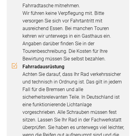
Fahrradtasche mitnehmen.
Wir führen keine Verpflegung mit. Bitte
versorgen Sie sich vor Fahrtantritt mit
ausreichend Essen. Bei manchen Touren
kehren wir unterwegs in ein Gasthaus ein.
Angaben darüber finden Sie in der
Tourenbeschreibung. Die Kosten für Ihre
Bewirtung müssen Sie selbst bezahlen.
Fahrradausrüstung
Achten Sie darauf, dass Ihr Rad verkehrssicher
und technisch in Ordnung ist. Das gilt in jedem
Fall für die Bremsen und alle
sicherheitsrelevanten Teile. In Deutschland ist
eine funktionierende Lichtanlage
vorgeschrieben. Alle Schrauben müssen fest
sitzen. Lassen Sie Ihr Rad in der Fachwerkstatt
überprüfen. Sie haben es unterwegs viel leichter,
wenn die Reifen gut aufgepumpt sind und die