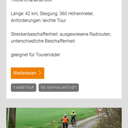
Länge: 42 km, Steigung: 360 Höhenmeter,
Anforderungen: leichte Tour
Streckenbeschaffenheit: ausgewiesene Radrouten,
unterschiedliche Beschaffenheit
geeignet für Tourenräder
weiterlesen
TAGESTOUR
OG SCHWALMSTADT