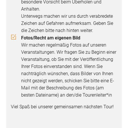
besondere Vorsicht beim Überholen und
Anhalten.
Unterwegs machen wir uns durch verabredete
Zeichen auf Gefahren aufmerksam. Geben Sie
die Zeichen bitte nach hinten weiter.
Fotos/Recht am eigenen Bild
Wir machen regelmäßig Fotos auf unseren
Veranstaltungen. Wir fragen Sie zu Beginn einer
Veranstaltung, ob Sie mit der Veröffentlichung
Ihrer Fotos einverstanden sind. Wenn Sie
nachträglich wünschen, dass Bilder von Ihnen
nicht gezeigt werden, schicken Sie bitte eine E-
Mail mit der Beschreibung des Fotos (am
besten Dateiname) an den/die Tourenleiter*in
Viel Spaß bei unserer gemeinsamen nächsten Tour!