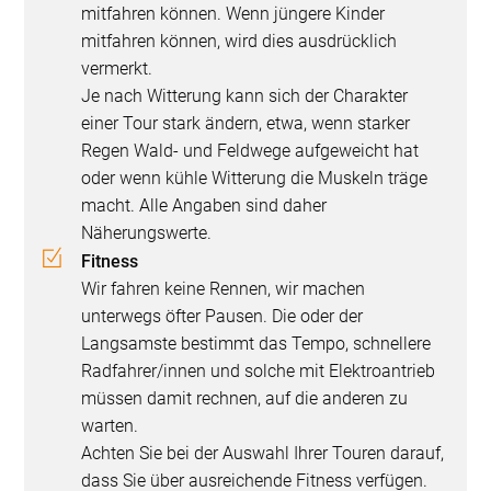
mitfahren können. Wenn jüngere Kinder
mitfahren können, wird dies ausdrücklich
vermerkt.
Je nach Witterung kann sich der Charakter
einer Tour stark ändern, etwa, wenn starker
Regen Wald- und Feldwege aufgeweicht hat
oder wenn kühle Witterung die Muskeln träge
macht. Alle Angaben sind daher
Näherungswerte.
Fitness
Wir fahren keine Rennen, wir machen
unterwegs öfter Pausen. Die oder der
Langsamste bestimmt das Tempo, schnellere
Radfahrer/innen und solche mit Elektroantrieb
müssen damit rechnen, auf die anderen zu
warten.
Achten Sie bei der Auswahl Ihrer Touren darauf,
dass Sie über ausreichende Fitness verfügen.