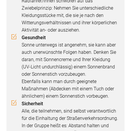
Radfahrer/innen schwören auf das
Zwiebelprinzip: Nehmen Sie unterschiedliche
Kleidungsstücke mit, die sie je nach den
Witterungsverhältnissen und ihrer körperlichen
Aktivität an- oder ausziehen.
Gesundheit
Sonne unterwegs ist angenehm, sie kann aber
auch unerwünschte Folgen haben. Denken Sie
daran, mit Sonnencreme und Ihrer Kleidung
(UV-Licht undurchlässig) einem Sonnenbrand
oder Sonnenstich vorzubeugen.
Ebenfalls kann man durch geeignete
Maßnahmen (Abdecken mit einem Tuch oder
ähnlichem) einem Sonnenstich vorbeugen.
Sicherheit
Alle, die teilnehmen, sind selbst verantwortlich
für die Einhaltung der Straßenverkehrsordnung.
In der Gruppe heißt es: Abstand halten und