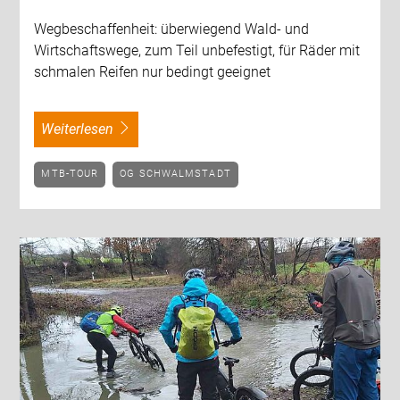
Wegbeschaffenheit: überwiegend Wald- und
Wirtschaftswege, zum Teil unbefestigt, für Räder mit
schmalen Reifen nur bedingt geeignet
weiterlesen
MTB-TOUR
OG SCHWALMSTADT