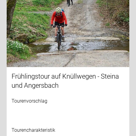
Frühlingstour auf Knüllwegen - Steina
und Angersbach
Tourenvorschlag
Tourencharakteristik