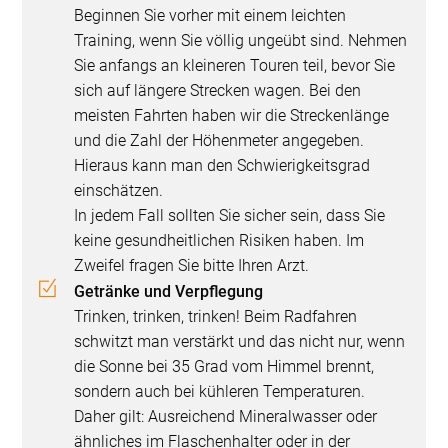
Beginnen Sie vorher mit einem leichten
Training, wenn Sie völlig ungeübt sind. Nehmen
Sie anfangs an kleineren Touren teil, bevor Sie
sich auf längere Strecken wagen. Bei den
meisten Fahrten haben wir die Streckenlänge
und die Zahl der Höhenmeter angegeben.
Hieraus kann man den Schwierigkeitsgrad
einschätzen.
In jedem Fall sollten Sie sicher sein, dass Sie
keine gesundheitlichen Risiken haben. Im
Zweifel fragen Sie bitte Ihren Arzt.
Getränke und Verpflegung
Trinken, trinken, trinken! Beim Radfahren
schwitzt man verstärkt und das nicht nur, wenn
die Sonne bei 35 Grad vom Himmel brennt,
sondern auch bei kühleren Temperaturen.
Daher gilt: Ausreichend Mineralwasser oder
ähnliches im Flaschenhalter oder in der