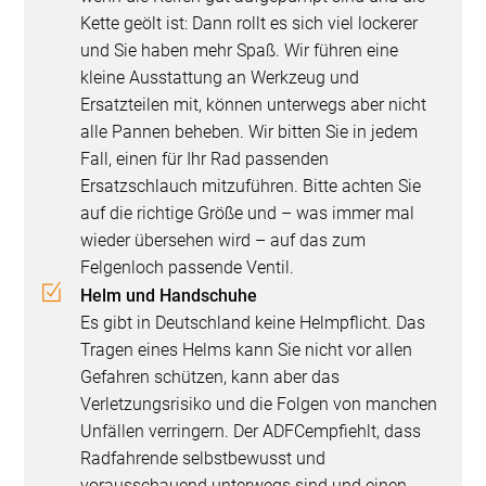
Kette geölt ist: Dann rollt es sich viel lockerer
und Sie haben mehr Spaß. Wir führen eine
kleine Ausstattung an Werkzeug und
Ersatzteilen mit, können unterwegs aber nicht
alle Pannen beheben. Wir bitten Sie in jedem
Fall, einen für Ihr Rad passenden
Ersatzschlauch mitzuführen. Bitte achten Sie
auf die richtige Größe und – was immer mal
wieder übersehen wird – auf das zum
Felgenloch passende Ventil.
Helm und Handschuhe
Es gibt in Deutschland keine Helmpflicht. Das
Tragen eines Helms kann Sie nicht vor allen
Gefahren schützen, kann aber das
Verletzungsrisiko und die Folgen von manchen
Unfällen verringern. Der ADFCempfiehlt, dass
Radfahrende selbstbewusst und
vorausschauend unterwegs sind und einen