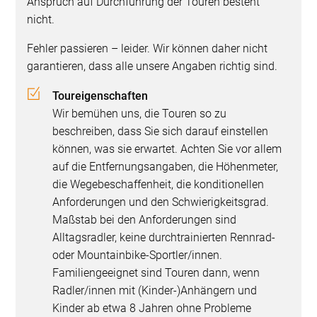
Anspruch auf Durchführung der Touren besteht
nicht.
Fehler passieren – leider. Wir können daher nicht
garantieren, dass alle unsere Angaben richtig sind.
Toureigenschaften
Wir bemühen uns, die Touren so zu
beschreiben, dass Sie sich darauf einstellen
können, was sie erwartet. Achten Sie vor allem
auf die Entfernungsangaben, die Höhenmeter,
die Wegebeschaffenheit, die konditionellen
Anforderungen und den Schwierigkeitsgrad.
Maßstab bei den Anforderungen sind
Alltagsradler, keine durchtrainierten Rennrad-
oder Mountainbike-Sportler/innen.
Familiengeeignet sind Touren dann, wenn
Radler/innen mit (Kinder-)Anhängern und
Kinder ab etwa 8 Jahren ohne Probleme