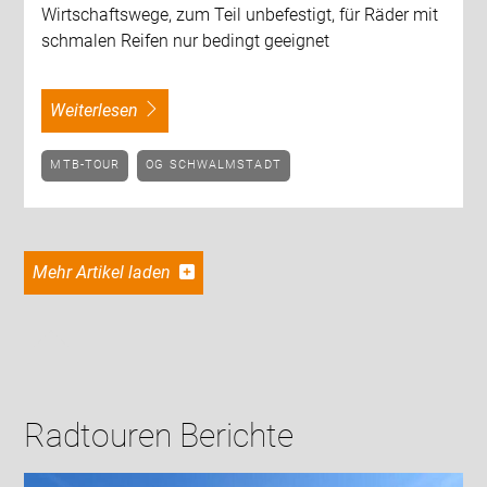
Wirtschaftswege, zum Teil unbefestigt, für Räder mit
schmalen Reifen nur bedingt geeignet
weiterlesen
MTB-TOUR
OG SCHWALMSTADT
Mehr Artikel laden
Radtouren Berichte