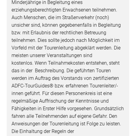
Minderjährige in Begleitung eines
erziehungsberechtigten Erwachsenen teilnehmen.
Auch Menschen, die im Straßenverkehr (noch)
unsicher sind, können gegebenenfalls in Begleitung
bzw. mit Erlaubnis der rechtlichen Betreuung
teilnehmen. Dies sollte jedoch nach Möglichkeit im
Vorfeld mit der Tourenleitung abgeklärt werden. Die
meisten unserer Veranstaltungen sind
kostenlos. Wenn Teilnahmekosten entstehen, steht
das in der Beschreibung. Die geführten Touren
werden im Auftrag des Vorstands von zertifizierten
ADFC-TourGuides® bzw. erfahrenen Tourenleiter/-
innen geführt. Für diesen Personenkreis ist eine
regelmäßige Auffrischung der Kenntnisse und
Fähigkeiten in Erster Hilfe vorgesehen. Grundsätzlich
fahren alle Teilnehmenden auf eigene Gefahr. Den
Anweisungen der Tourenleitung ist Folge zu leisten.
Die Einhaltung der Regeln der