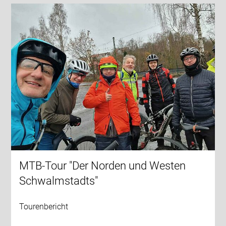
MTB-Tour "Der Norden und Westen
Schwalmstadts"
Tourenbericht