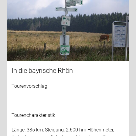
In die bayrische Rhön
Tourenvorschlag
Tourencharakteristik
Länge: 335 km, Steigung: 2.600 hm Höhenmeter,