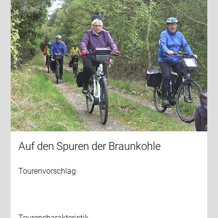
Auf den Spuren der Braunkohle
Tourenvorschlag
Tourencharakteristik