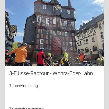
3-Flüsse-Radtour - Wohra-Eder-Lahn
Tourenvorschlag