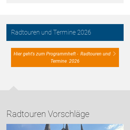
Radtouren und Termine 2026
Hier geht's zum Programmheft - Radtouren und
Termine 2026
Radtouren Vorschläge