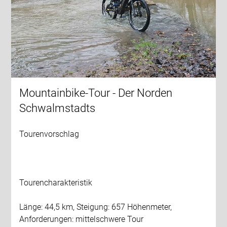
Mountainbike-Tour - Der Norden
Schwalmstadts
Tourenvorschlag
Tourencharakteristik
Länge: 44,5 km, Steigung: 657 Höhenmeter,
Anforderungen: mittelschwere Tour