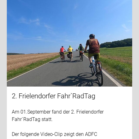
2. Frielendorfer Fahr`RadTag
Am 01.September fand der 2. Frielendorfer
Fahr`RadTag statt.
Der folgende Video-Clip zeigt den ADFC