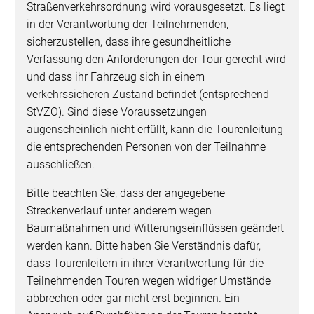
Straßenverkehrsordnung wird vorausgesetzt. Es liegt
in der Verantwortung der Teilnehmenden,
sicherzustellen, dass ihre gesundheitliche
Verfassung den Anforderungen der Tour gerecht wird
und dass ihr Fahrzeug sich in einem
verkehrssicheren Zustand befindet (entsprechend
StVZO). Sind diese Voraussetzungen
augenscheinlich nicht erfüllt, kann die Tourenleitung
die entsprechenden Personen von der Teilnahme
ausschließen.
Bitte beachten Sie, dass der angegebene
Streckenverlauf unter anderem wegen
Baumaßnahmen und Witterungseinflüssen geändert
werden kann. Bitte haben Sie Verständnis dafür,
dass Tourenleitern in ihrer Verantwortung für die
Teilnehmenden Touren wegen widriger Umstände
abbrechen oder gar nicht erst beginnen. Ein