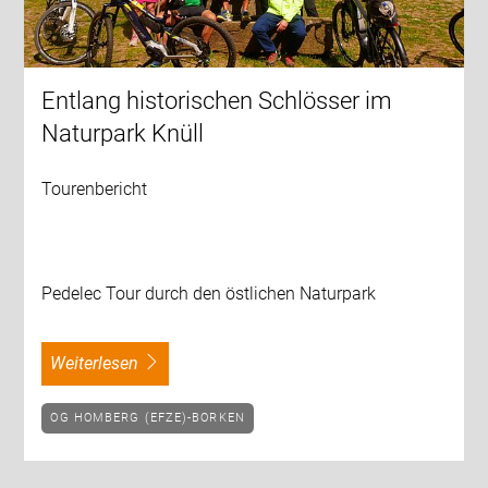
Entlang historischen Schlösser im
Naturpark Knüll
Tourenbericht
Pedelec Tour durch den östlichen Naturpark
weiterlesen
OG HOMBERG (EFZE)-BORKEN