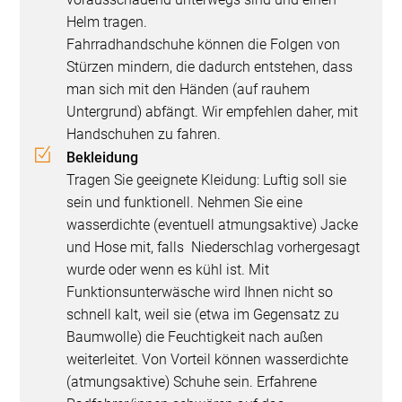
Helm tragen.
Fahrradhandschuhe können die Folgen von
Stürzen mindern, die dadurch entstehen, dass
man sich mit den Händen (auf rauhem
Untergrund) abfängt. Wir empfehlen daher, mit
Handschuhen zu fahren.
Bekleidung
Tragen Sie geeignete Kleidung: Luftig soll sie
sein und funktionell. Nehmen Sie eine
wasserdichte (eventuell atmungsaktive) Jacke
und Hose mit, falls Niederschlag vorhergesagt
wurde oder wenn es kühl ist. Mit
Funktionsunterwäsche wird Ihnen nicht so
schnell kalt, weil sie (etwa im Gegensatz zu
Baumwolle) die Feuchtigkeit nach außen
weiterleitet. Von Vorteil können wasserdichte
(atmungsaktive) Schuhe sein. Erfahrene