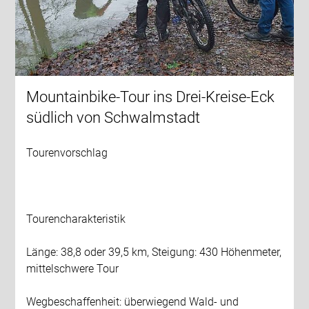
Mountainbike-Tour ins Drei-Kreise-Eck
südlich von Schwalmstadt
Tourenvorschlag
Tourencharakteristik
Länge: 38,8 oder 39,5 km, Steigung: 430 Höhenmeter,
mittelschwere Tour
Wegbeschaffenheit: überwiegend Wald- und