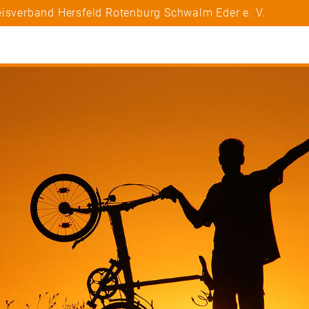
eisverband Hersfeld Rotenburg Schwalm Eder e. V.