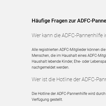
Häufige Fragen zur ADFC-Panne
Wer kann die ADFC-Pannenhilfe 
Alle registrierten ADFC-Mitglieder können d
Menschen, die im Haushalt eines ADFC-Mitgli
Haushalt lebende Kinder, Ehe- oder Lebenspa
nachgemeldet werden.
Wer ist die Hotline der ADFC-Pan
Die Hotline der ADFC-Pannenhilfe wird durch
Verfügung gestellt.