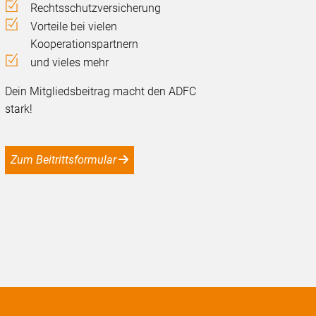
Rechtsschutzversicherung
Vorteile bei vielen
Kooperationspartnern
und vieles mehr
Dein Mitgliedsbeitrag macht den ADFC
stark!
Zum Beitrittsformular