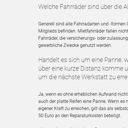
Welche Fahrräder sind über die 
Generell sind alle Fahrradarten und -formen 
Mitglieds befinden. Mietfahrräder fallen nich
Fahrräder, die versicherungs- oder zulassungs
gewerbliche Zwecke genutzt werden.
Handelt es sich um eine Panne,
über eine kurze Distanz komme 
um die nächste Werkstatt zu err
Ja, wenn es ohne erheblichen Aufwand nicht m
auch der platte Reifen eine Panne. Wenn es 
eigener Kraft zu erreichen, gilt das als selbs
50 Euro an den Reparaturkosten beteiligt.