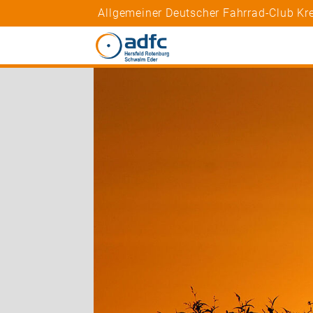
Allgemeiner Deutscher Fahrrad-Club Kr