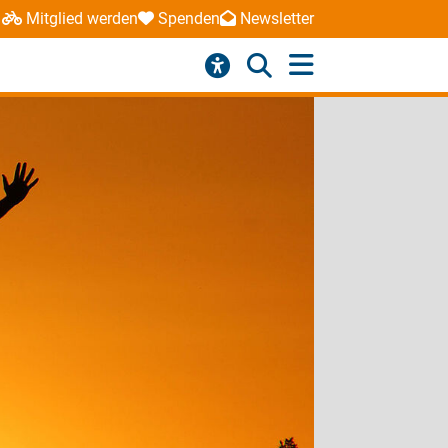
Mitglied werden
Spenden
Newsletter