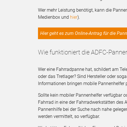
Wer mehr Leistung benötigt, kann die Pannen
Medienbox und
hier
).
Hier geht es zum Online-Antrag für die Pa
Wie funktioniert die ADFC-Pannen
Wer eine Fahrradpanne hat, schildert am Telef
oder das Tretlager? Sind Hersteller oder sog
Informationen bringen mobile Pannenhelfer 
Sollte kein mobiler Pannenhelfer verfügbar od
Fahrrad in eine der Fahrradwerkstätten des 
Pannenhilfe bei der Suche nach nahe gelegen
werden vermittelt, so verfügbar.