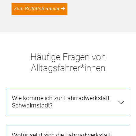
Zum Beitrittsformular
Häufige Fragen von
Alltagsfahrer*innen
Wie komme ich zur Fahrradwerkstatt
Schwalmstadt?
Wofür setzt sich die Fahrradwerkstatt