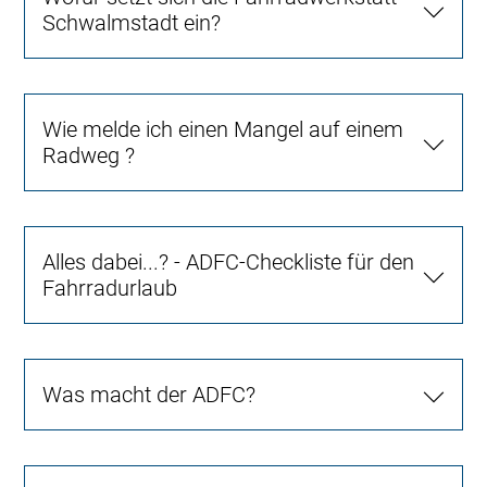
Schwalmstadt ein?
Wie melde ich einen Mangel auf einem
Radweg ?
Alles dabei...? - ADFC-Checkliste für den
Fahrradurlaub
Was macht der ADFC?