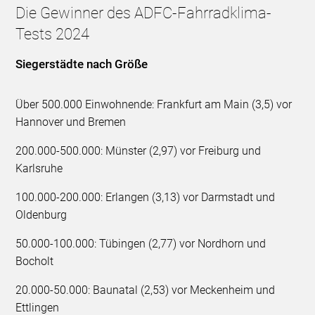
Die Gewinner des ADFC-Fahrradklima-
Tests 2024
Siegerstädte nach Größe
Über 500.000 Einwohnende: Frankfurt am Main (3,5) vor
Hannover und Bremen
200.000-500.000: Münster (2,97) vor Freiburg und
Karlsruhe
100.000-200.000: Erlangen (3,13) vor Darmstadt und
Oldenburg
50.000-100.000: Tübingen (2,77) vor Nordhorn und
Bocholt
20.000-50.000: Baunatal (2,53) vor Meckenheim und
Ettlingen