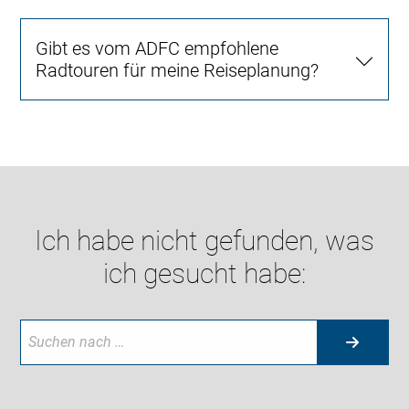
Gibt es vom ADFC empfohlene
Radtouren für meine Reiseplanung?
Ich habe nicht gefunden, was
ich gesucht habe: