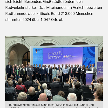
sich leicht. Besonders Großstädte fördern den
Radverkehr stärker. Das Miteinander im Verkehr bewerten
Radfahrende aber kritisch. Rund 213.000 Menschen
stimmten 2024 über 1.047 Orte ab.
Bundesverkehrsminister Schnieder (ganz links auf der Bühne) und