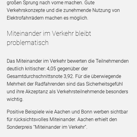
großen Sprung nach vorne machen. Gute
Verkehrskonzepte und die zunehmende Nutzung von
Elektrofahrrädern machen es möglich.
Miteinander im Verkehr bleibt
problematisch
Das Miteinander im Verkehr bewerten die Teilnehmenden
deutlich kritischer: 4,05 gegenüber der
Gesamtdurchschnittsnote 3,92. Für die überwiegende
Mehrheit der Radfahrenden sind das Sicherheitsgefühl
und ihre Akzeptanz als Verkehrsteilnehmende besonders
wichtig.
Positive Beispiele wie Aachen und Bonn werben sichtbar
für rücksichtsvolles Miteinander. Aachen erhielt den
Sonderpreis “Miteinander im Verkehr”.