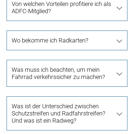
Von welchen Vorteilen profitiere ich als
ADFC-Mitglied?
Wo bekomme ich Radkarten?
Was muss ich beachten, um mein
Fahrrad verkehrssicher zu machen?
Was ist der Unterschied zwischen
Schutzstreifen und Radfahrstreifen?
Und was ist ein Radweg?