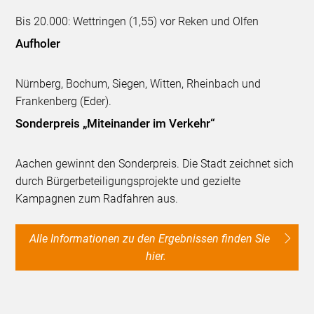
Bis 20.000: Wettringen (1,55) vor Reken und Olfen
Aufholer
Nürnberg, Bochum, Siegen, Witten, Rheinbach und
Frankenberg (Eder).
Sonderpreis „Miteinander im Verkehr“
Aachen gewinnt den Sonderpreis. Die Stadt zeichnet sich
durch Bürgerbeteiligungsprojekte und gezielte
Kampagnen zum Radfahren aus.
Alle Informationen zu den Ergebnissen finden Sie
hier.