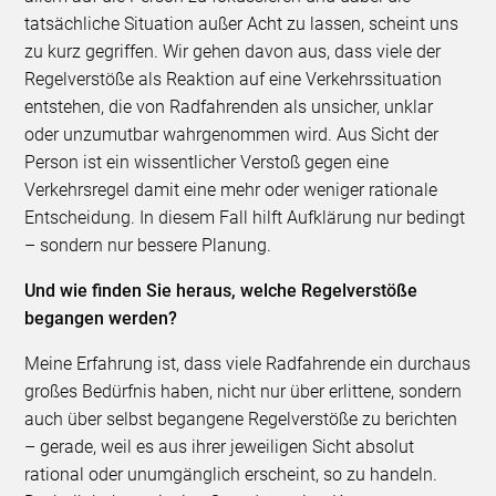
tatsächliche Situation außer Acht zu lassen, scheint uns
zu kurz gegriffen. Wir gehen davon aus, dass viele der
Regelverstöße als Reaktion auf eine Verkehrssituation
entstehen, die von Radfahrenden als unsicher, unklar
oder unzumutbar wahrgenommen wird. Aus Sicht der
Person ist ein wissentlicher Verstoß gegen eine
Verkehrsregel damit eine mehr oder weniger rationale
Entscheidung. In diesem Fall hilft Aufklärung nur bedingt
– sondern nur bessere Planung.
Und wie finden Sie heraus, welche Regelverstöße
begangen werden?
Meine Erfahrung ist, dass viele Radfahrende ein durchaus
großes Bedürfnis haben, nicht nur über erlittene, sondern
auch über selbst begangene Regelverstöße zu berichten
– gerade, weil es aus ihrer jeweiligen Sicht absolut
rational oder unumgänglich erscheint, so zu handeln.