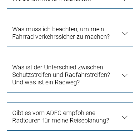
Was muss ich beachten, um mein
Fahrrad verkehrssicher zu machen?
Was ist der Unterschied zwischen
Schutzstreifen und Radfahrstreifen?
Und was ist ein Radweg?
Gibt es vom ADFC empfohlene
Radtouren für meine Reiseplanung?