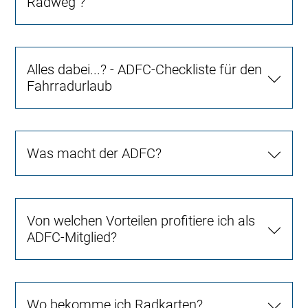
Radweg ?
Alles dabei...? - ADFC-Checkliste für den
Fahrradurlaub
Was macht der ADFC?
Von welchen Vorteilen profitiere ich als
ADFC-Mitglied?
Wo bekomme ich Radkarten?