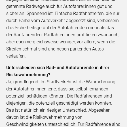
getrennte Radwege auch für Autofahrer:innen gut und
sicher an. Spannend ist: Einfache Radfahrstreifen, die nur
durch Farbe vom Autoverkehr abgesetzt sind, verbessern
das Sicherheitsgefühl der Autofahrenden mehr als das
der Radfahrenden. Radfahrer:innen profitieren zwar auch,
aber eben vergleichsweise weniger, vor allem, wenn die
Streifen schmal sind und neben parkenden Autos
verlaufen.
Unterscheiden sich Rad- und Autofahrende in ihrer
Risikowahrnehmung?
Ja, grundlegend. Im Stadtverkehr ist die Wahrnehmung
der Autofahrer:innen jene, dass sie selbst jemanden
potenziell schädigen könnten. Die Radfahrenden sind
diejenigen, die potenziell geschädigt werden könnten.
Das ist natürlich ein riesiger Unterschied. Abgesehen
davon ist die Risikowahrnehmung von
Geschwindigkeiten unterschiedlich. Für Radfahrende sind