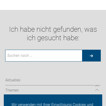
Ich habe nicht gefunden, was
ich gesucht habe:
Aktuelles
Themen
Mängelmelder
Wir verwenden mit Ihrer Einwilligung Cookies und