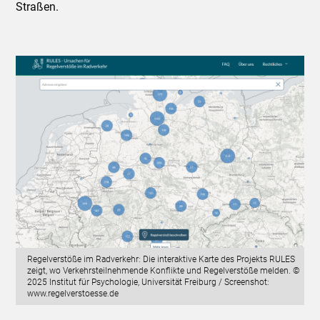
Straßen.
Regelverstöße im Radverkehr: Die interaktive Karte des Projekts RULES
zeigt, wo Verkehrsteilnehmende Konflikte und Regelverstöße melden. ©
2025 Institut für Psychologie, Universität Freiburg / Screenshot:
www.regelverstoesse.de