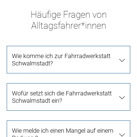
Häufige Fragen von
Alltagsfahrer*innen
Wie komme ich zur Fahrradwerkstatt
Schwalmstadt?
Wofür setzt sich die Fahrradwerkstatt
Schwalmstadt ein?
Wie melde ich einen Mangel auf einem