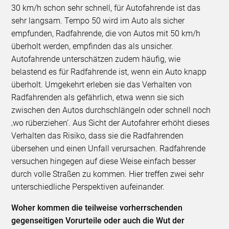
30 km/h schon sehr schnell, für Autofahrende ist das
sehr langsam. Tempo 50 wird im Auto als sicher
empfunden, Radfahrende, die von Autos mit 50 km/h
überholt werden, empfinden das als unsicher.
Autofahrende unterschätzen zudem häufig, wie
belastend es für Radfahrende ist, wenn ein Auto knapp
überholt. Umgekehrt erleben sie das Verhalten von
Radfahrenden als gefährlich, etwa wenn sie sich
zwischen den Autos durchschlängeln oder schnell noch
‚wo rüberziehen‘. Aus Sicht der Autofahrer erhöht dieses
Verhalten das Risiko, dass sie die Radfahrenden
übersehen und einen Unfall verursachen. Radfahrende
versuchen hingegen auf diese Weise einfach besser
durch volle Straßen zu kommen. Hier treffen zwei sehr
unterschiedliche Perspektiven aufeinander.
Woher kommen die teilweise vorherrschenden
gegenseitigen Vorurteile oder auch die Wut der