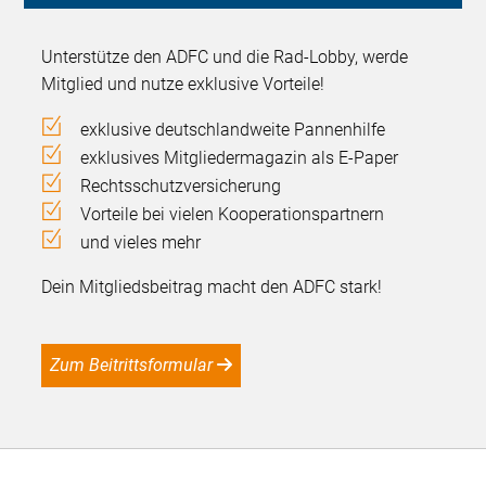
Unterstütze den ADFC und die Rad-Lobby, werde
Mitglied und nutze exklusive Vorteile!
exklusive deutschlandweite Pannenhilfe
exklusives Mitgliedermagazin als E-Paper
Rechtsschutzversicherung
Vorteile bei vielen Kooperationspartnern
und vieles mehr
Dein Mitgliedsbeitrag macht den ADFC stark!
Zum Beitrittsformular