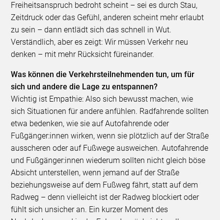
Freiheitsanspruch bedroht scheint – sei es durch Stau,
Zeitdruck oder das Gefühl, anderen scheint mehr erlaubt
zu sein – dann entlädt sich das schnell in Wut.
Verständlich, aber es zeigt: Wir müssen Verkehr neu
denken – mit mehr Rücksicht füreinander.
Was können die Verkehrsteilnehmenden tun, um für
sich und andere die Lage zu entspannen?
Wichtig ist Empathie: Also sich bewusst machen, wie
sich Situationen für andere anfühlen. Radfahrende sollten
etwa bedenken, wie sie auf Autofahrende oder
Fußgänger:innen wirken, wenn sie plötzlich auf der Straße
ausscheren oder auf Fußwege ausweichen. Autofahrende
und Fußgänger:innen wiederum sollten nicht gleich böse
Absicht unterstellen, wenn jemand auf der Straße
beziehungsweise auf dem Fußweg fährt, statt auf dem
Radweg – denn vielleicht ist der Radweg blockiert oder
fühlt sich unsicher an. Ein kurzer Moment des