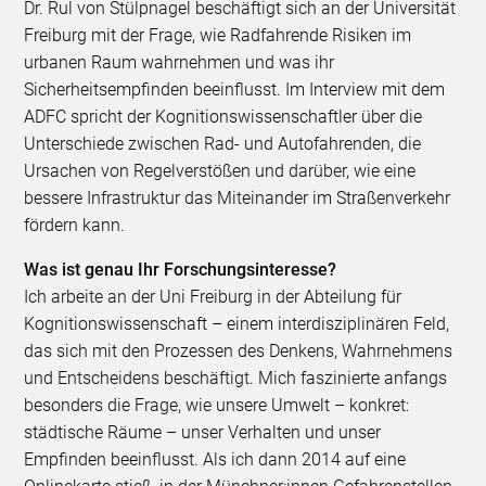
Dr. Rul von Stülpnagel beschäftigt sich an der Universität
Freiburg mit der Frage, wie Radfahrende Risiken im
urbanen Raum wahrnehmen und was ihr
Sicherheitsempfinden beeinflusst. Im Interview mit dem
ADFC spricht der Kognitionswissenschaftler über die
Unterschiede zwischen Rad- und Autofahrenden, die
Ursachen von Regelverstößen und darüber, wie eine
bessere Infrastruktur das Miteinander im Straßenverkehr
fördern kann.
Was ist genau Ihr Forschungsinteresse?
Ich arbeite an der Uni Freiburg in der Abteilung für
Kognitionswissenschaft – einem interdisziplinären Feld,
das sich mit den Prozessen des Denkens, Wahrnehmens
und Entscheidens beschäftigt. Mich faszinierte anfangs
besonders die Frage, wie unsere Umwelt – konkret:
städtische Räume – unser Verhalten und unser
Empfinden beeinflusst. Als ich dann 2014 auf eine