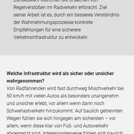
Regelverstößen im Radverkehr erforscht. Ziel
seiner Arbeit ist es, durch ein besseres Verständnis
der Wahrnehmungsprozesse konkrete
Empfehlungen für eine sicherere
Verkehrsinfrastruktur zu entwickeln.
Welche Infrastruktur wird als sicher oder unsicher
wahrgenommen?
Von Radfahrenden wird fast durchweg Mischverkehr bei
50 km/h mit vielen Autos als besonders unangenehm
und unsicher erlebt, vor allem wenn dann noch
Schwerlastverkehr hinzukommt. Auf baulich getrennten
Wegen fühlen sie sich hingegen am sichersten – vor
allem, wenn diese klar von Fuß- und Autoverkehr
abgegrenzt sind. Interessanterweise fühlen sich baulich