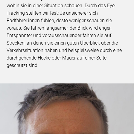
wohin sie in einer Situation schauen. Durch das Eye-
Tracking stellten wir fest: Je unsicherer sich
Radfahrer:innen fühlen, desto weniger schauen sie
voraus. Sie fahren langsamer, der Blick wird enger.
Entspannter und vorausschauender fahren sie auf
Strecken, an denen sie einen guten Überblick über die
Verkehrssituation haben und beispielsweise durch eine
durchgehende Hecke oder Mauer auf einer Seite
geschützt sind.