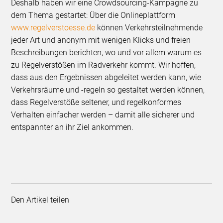
Deshalb haben wir eine Crowdsourcing-Kampagne zu
dem Thema gestartet: Über die Onlineplattform
www.regelverstoesse.de
können Verkehrsteilnehmende
jeder Art und anonym mit wenigen Klicks und freien
Beschreibungen berichten, wo und vor allem warum es
zu Regelverstößen im Radverkehr kommt. Wir hoffen,
dass aus den Ergebnissen abgeleitet werden kann, wie
Verkehrsräume und -regeln so gestaltet werden können,
dass Regelverstöße seltener, und regelkonformes
Verhalten einfacher werden – damit alle sicherer und
entspannter an ihr Ziel ankommen.
Den Artikel teilen